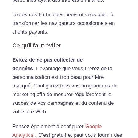
Toutes ces techniques peuvent vous aider à
transformer les navigateurs occasionnels en
clients payants.
Ce qu’il faut éviter
Évitez de ne pas collecter de
données.
L’avantage que vous tirerez de la
personnalisation est trop beau pour être
manqué. Configurez tous vos programmes de
marketing afin de mesurer régulièrement le
succès de vos campagnes et du contenu de
votre site Web.
Pensez également à configurer
Google
Analytics
. C’est gratuit et peut vous fournir des