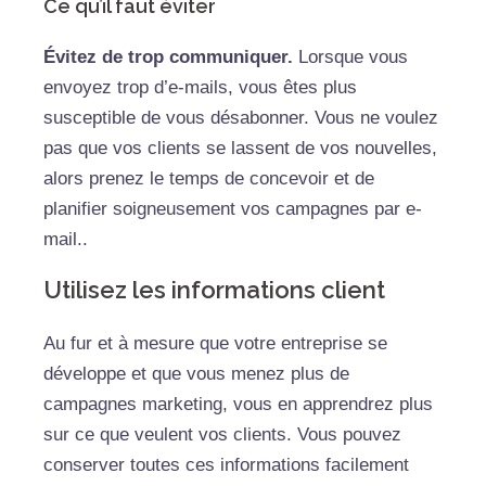
Ce qu’il faut éviter
Évitez de trop communiquer.
Lorsque vous
envoyez trop d’e-mails, vous êtes plus
susceptible de vous désabonner. Vous ne voulez
pas que vos clients se lassent de vos nouvelles,
alors prenez le temps de concevoir et de
planifier soigneusement vos campagnes par e-
mail..
Utilisez les informations client
Au fur et à mesure que votre entreprise se
développe et que vous menez plus de
campagnes marketing, vous en apprendrez plus
sur ce que veulent vos clients. Vous pouvez
conserver toutes ces informations facilement