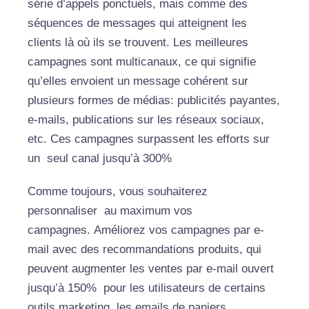
série d’appels ponctuels, mais comme des
séquences de messages qui atteignent les
clients là où ils se trouvent. Les meilleures
campagnes sont multicanaux, ce qui signifie
qu’elles envoient un message cohérent sur
plusieurs formes de médias: publicités payantes,
e-mails, publications sur les réseaux sociaux,
etc. Ces campagnes surpassent les efforts sur
un seul canal jusqu’à 300%
Comme toujours, vous souhaiterez
personnaliser au maximum vos
campagnes. Améliorez vos campagnes par e-
mail avec des recommandations produits, qui
peuvent augmenter les ventes par e-mail ouvert
jusqu’à 150% pour les utilisateurs de certains
outils marketing. les emails de paniers