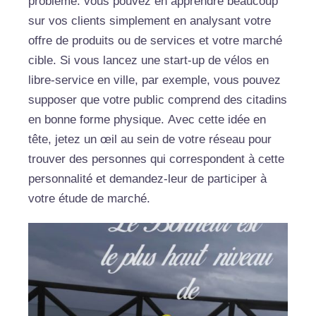
problème: vous pouvez en apprendre beaucoup
sur vos clients simplement en analysant votre
offre de produits ou de services et votre marché
cible. Si vous lancez une start-up de vélos en
libre-service en ville, par exemple, vous pouvez
supposer que votre public comprend des citadins
en bonne forme physique. Avec cette idée en
tête, jetez un œil au sein de votre réseau pour
trouver des personnes qui correspondent à cette
personnalité et demandez-leur de participer à
votre étude de marché.