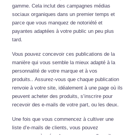
gamme. Cela inclut des campagnes médias
sociaux organiques dans un premier temps et
parce que vous manquez de notoriété et
payantes adaptées à votre public un peu plus
tard.
Vous pouvez concevoir ces publications de la
manière qui vous semble la mieux adapté à la
personnalité de votre marque et à vos
produits.. Assurez-vous que chaque publication
renvoie à votre site, idéalement à une page où ils
peuvent acheter des produits, s’inscrire pour
recevoir des e-mails de votre part, ou les deux.
Une fois que vous commencez à cultiver une
liste d’e-mails de clients, vous pouvez