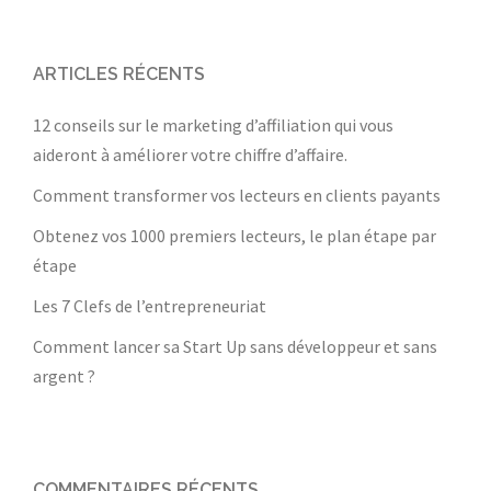
ARTICLES RÉCENTS
12 conseils sur le marketing d’affiliation qui vous
aideront à améliorer votre chiffre d’affaire.
Comment transformer vos lecteurs en clients payants
Obtenez vos 1000 premiers lecteurs, le plan étape par
étape
Les 7 Clefs de l’entrepreneuriat
Comment lancer sa Start Up sans développeur et sans
argent ?
COMMENTAIRES RÉCENTS