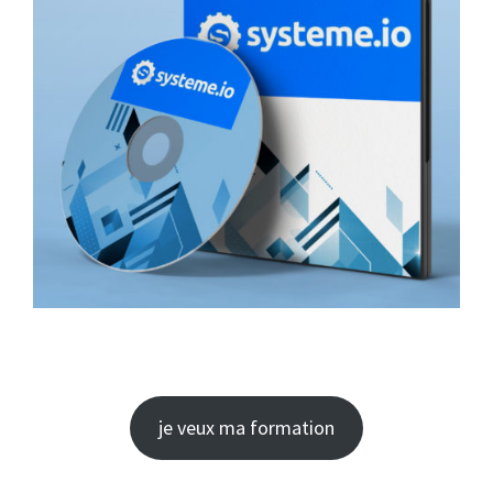
je veux ma formation