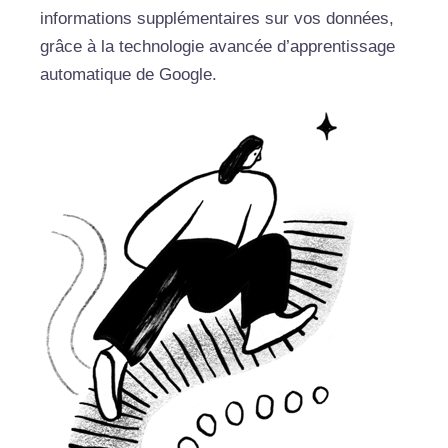
informations supplémentaires sur vos données,
grâce à la technologie avancée d’apprentissage
automatique de Google.