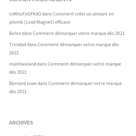
tvMhoFoGfKdO
dans
Comment créer un aimant en
plomb (Lead Magnet) efficace
Belen
dans
Comment démarquer votre marque dès 2021
Trinidad
dans
Comment démarquer votre marque dès
2021
manhwaland
dans
Comment démarquer votre marque
dès 2021
Bernard lowe
dans
Comment démarquer votre marque
dès 2021
ARCHIVES