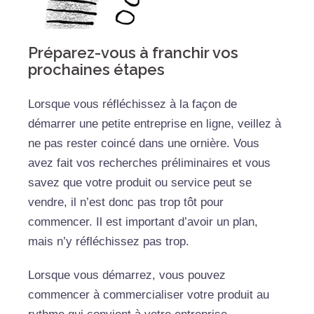
Préparez-vous à franchir vos
prochaines étapes
Lorsque vous réfléchissez à la façon de
démarrer une petite entreprise en ligne, veillez à
ne pas rester coincé dans une ornière. Vous
avez fait vos recherches préliminaires et vous
savez que votre produit ou service peut se
vendre, il n’est donc pas trop tôt pour
commencer. Il est important d’avoir un plan,
mais n’y réfléchissez pas trop.
Lorsque vous démarrez, vous pouvez
commencer à commercialiser votre produit au