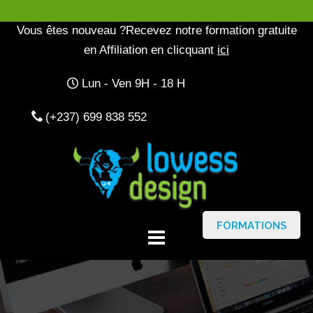
Vous êtes nouveau ?Recevez notre formation gratuite
en Affiliation en clicquant
ici
Lun - Ven 9H - 18 H
(+237) 699 838 552
FORMATIONS