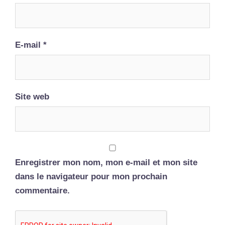
E-mail
*
Site web
Enregistrer mon nom, mon e-mail et mon site
dans le navigateur pour mon prochain
commentaire.