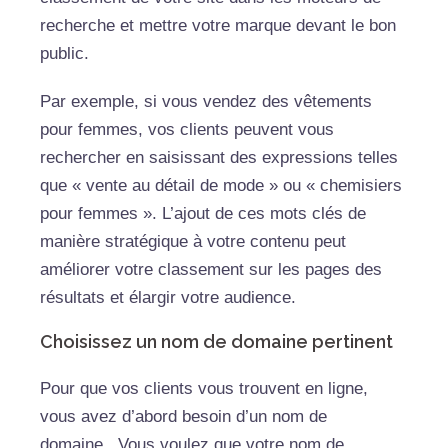
recherche et mettre votre marque devant le bon
public.
Par exemple, si vous vendez des vêtements
pour femmes, vos clients peuvent vous
rechercher en saisissant des expressions telles
que « vente au détail de mode » ou « chemisiers
pour femmes ». L’ajout de ces mots clés de
manière stratégique à votre contenu peut
améliorer votre classement sur les pages des
résultats et élargir votre audience.
Choisissez un nom de domaine pertinent
Pour que vos clients vous trouvent en ligne,
vous avez d’abord besoin d’un nom de
domaine . Vous voulez que votre nom de