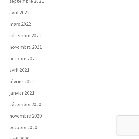
septembre 2022
avril 2022
mars 2022
décembre 2021
novembre 2021
octobre 2021
avril 2021
février 2021
janvier 2021
décembre 2020
novembre 2020
octobre 2020
avril 2020