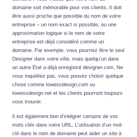
domaine soit mémorable pour vos clients. Il doit
être aussi proche que possible du nom de votre
entreprise – un nom exact si possible, ou une
approximation logique si le nom de votre
entreprise est déjà considéré comme un
domaine. Par exemple, vous pourriez être le seul
Designer dans votre ville, mais quelqu’un dans
un autre État a déjà enregistré designer.com. Ne
vous inquiétez pas, vous pouvez choisir quelque
chose comme lowessdesign.com ou
lowessdesign.net et les clients pourront toujours
vous trouver.
Il est également bon d’intégrer certains de vos
mots clés dans votre URL. L’utilisation d’un mot-
clé dans le nom de domaine peut aider un site à