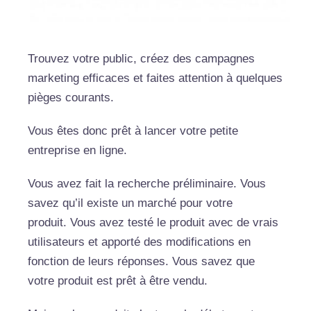
Trouvez votre public, créez des campagnes
marketing efficaces et faites attention à quelques
pièges courants.
Vous êtes donc prêt à lancer votre petite
entreprise en ligne.
Vous avez fait la recherche préliminaire. Vous
savez qu’il existe un marché pour votre
produit. Vous avez testé le produit avec de vrais
utilisateurs et apporté des modifications en
fonction de leurs réponses. Vous savez que
votre produit est prêt à être vendu.