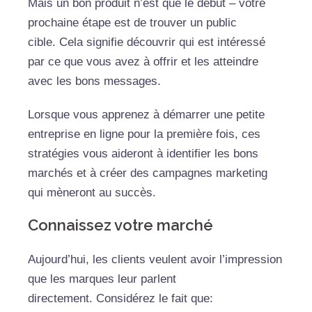
Mais un bon produit n’est que le début – votre
prochaine étape est de trouver un public
cible. Cela signifie découvrir qui est intéressé
par ce que vous avez à offrir et les atteindre
avec les bons messages.
Lorsque vous apprenez à démarrer une petite
entreprise en ligne pour la première fois, ces
stratégies vous aideront à identifier les bons
marchés et à créer des campagnes marketing
qui mèneront au succès.
Connaissez votre marché
Aujourd’hui, les clients veulent avoir l’impression
que les marques leur parlent
directement. Considérez le fait que: