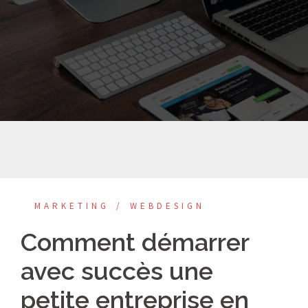
MARKETING
WEBDESIGN
Comment démarrer
avec succès une
petite entreprise en