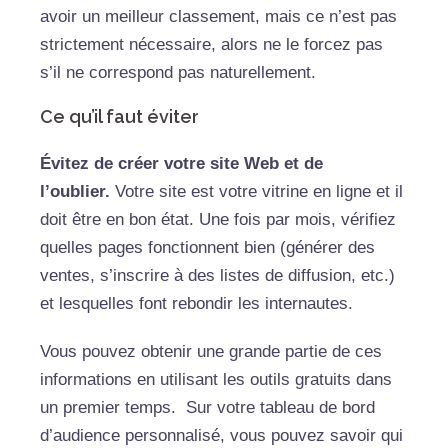
avoir un meilleur classement, mais ce n’est pas
strictement nécessaire, alors ne le forcez pas
s’il ne correspond pas naturellement.
Ce qu’il faut éviter
Évitez de créer votre site Web et de
l’oublier.
Votre site est votre vitrine en ligne et il
doit être en bon état. Une fois par mois, vérifiez
quelles pages fonctionnent bien (générer des
ventes, s’inscrire à des listes de diffusion, etc.)
et lesquelles font rebondir les internautes.
Vous pouvez obtenir une grande partie de ces
informations en utilisant les outils gratuits dans
un premier temps. Sur votre tableau de bord
d’audience personnalisé, vous pouvez savoir qui