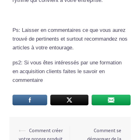
rythme qui convient à votre entreprise.
Ps: Laisser en commentaires ce que vous aurez
trouvé de pertinents et surtout recommandez nos
articles à votre entourage.
ps2: Si vous êtes intéressés par une formation
en acquisition clients faites le savoir en
commentaire
⟵
Comment créer
Comment se
votre propre produit
démarquer de la