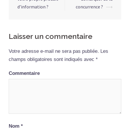
d’information ?
concurrence ?
⟶
Laisser un commentaire
Votre adresse e-mail ne sera pas publiée.
Les
champs obligatoires sont indiqués avec
*
Commentaire
Nom
*