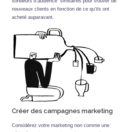
sondeurs d’audience similaires pour trouver de
nouveaux clients en fonction de ce qu’ils ont
acheté auparavant.
Créer des campagnes marketing
Considérez votre marketing non comme une