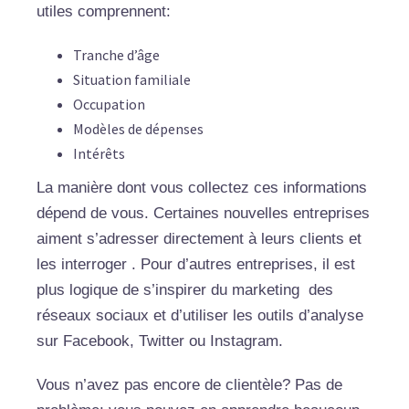
utiles comprennent:
Tranche d’âge
Situation familiale
Occupation
Modèles de dépenses
Intérêts
La manière dont vous collectez ces informations
dépend de vous. Certaines nouvelles entreprises
aiment s’adresser directement à leurs clients et
les interroger . Pour d’autres entreprises, il est
plus logique de s’inspirer du marketing des
réseaux sociaux et d’utiliser les outils d’analyse
sur Facebook, Twitter ou Instagram.
Vous n’avez pas encore de clientèle? Pas de