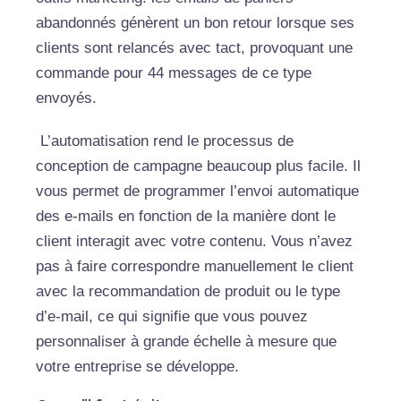
abandonnés génèrent un bon retour lorsque ses
clients sont relancés avec tact, provoquant une
commande pour 44 messages de ce type
envoyés.
L’automatisation rend le processus de
conception de campagne beaucoup plus facile. Il
vous permet de programmer l’envoi automatique
des e-mails en fonction de la manière dont le
client interagit avec votre contenu. Vous n’avez
pas à faire correspondre manuellement le client
avec la recommandation de produit ou le type
d’e-mail, ce qui signifie que vous pouvez
personnaliser à grande échelle à mesure que
votre entreprise se développe.