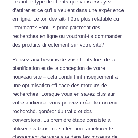
l’esprit le type de clients que vous essayez
d’attirer et ce qu’ils veulent dans une expérience
en ligne. Le ton devrait-il être plus relatable ou
informatif? Font-ils principalement des
recherches en ligne ou voudront-ils commander
des produits directement sur votre site?
Pensez aux besoins de vos clients lors de la
planification et de la conception de votre
nouveau site – cela conduit intrinsèquement à
une optimisation efficace des moteurs de
recherches. Lorsque vous en savez plus sur
votre audience, vous pouvez créer le contenu
recherché, générer du trafic et des
conversions. La première étape consiste à
utiliser les bons mots clés pour améliorer le
classement de votre site dans les moteurs de