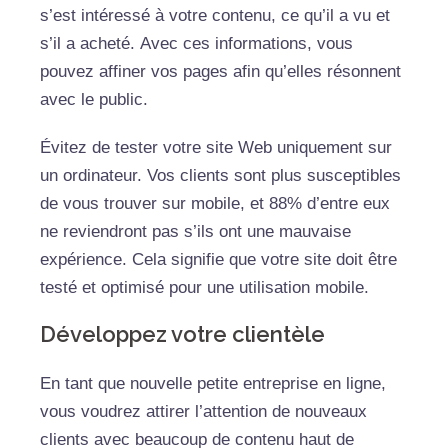
s’est intéressé à votre contenu, ce qu’il a vu et
s’il a acheté. Avec ces informations, vous
pouvez affiner vos pages afin qu’elles résonnent
avec le public.
Évitez de tester votre site Web uniquement sur
un ordinateur. Vos clients sont plus susceptibles
de vous trouver sur mobile, et 88% d’entre eux
ne reviendront pas s’ils ont une mauvaise
expérience. Cela signifie que votre site doit être
testé et optimisé pour une utilisation mobile.
Développez votre clientèle
En tant que nouvelle petite entreprise en ligne,
vous voudrez attirer l’attention de nouveaux
clients avec beaucoup de contenu haut de