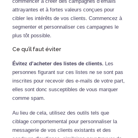
commencer à créer des campagnes d’emails
attrayantes et à fortes valeurs conçues pour
cibler les intérêts de vos clients. Commencez à
segmenter et personnaliser ces campagnes le
plus tôt possible.
Ce qu’il faut éviter
Évitez d’acheter des listes de clients.
Les
personnes figurant sur ces listes ne se sont pas
inscrites pour recevoir des e-mails de votre part,
elles sont donc susceptibles de vous marquer
comme spam.
Au lieu de cela, utilisez des outils tels que
ciblage comportemental pour personnaliser la
messagerie de vos clients existants et des