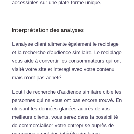
accessibles sur une plate-forme unique.
Interprétation des analyses
L’analyse client alimente également le reciblage
et la recherche d’audience similaire. Le reciblage
vous aide à convertir les consommateurs qui ont
visité votre site et interagi avec votre contenu
mais n’ont pas acheté.
L’outil de recherche d’audience similaire cible les
personnes qui ne vous ont pas encore trouvé. En
utilisant les données glanées auprès de vos
meilleurs clients, vous serez dans la possibilité
de commercialiser votre entreprise auprès de
personnes ayant des intérêts similaires.