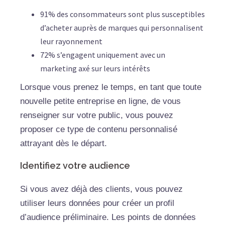
91% des consommateurs sont plus susceptibles
d’acheter auprès de marques qui personnalisent
leur rayonnement
72% s’engagent uniquement avec un
marketing axé sur leurs intérêts
Lorsque vous prenez le temps, en tant que toute
nouvelle petite entreprise en ligne, de vous
renseigner sur votre public, vous pouvez
proposer ce type de contenu personnalisé
attrayant dès le départ.
Identifiez votre audience
Si vous avez déjà des clients, vous pouvez
utiliser leurs données pour créer un profil
d’audience préliminaire. Les points de données