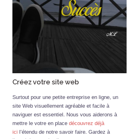
Créez votre site web
Surtout pour une petite entreprise en ligne, un
site Web visuellement agréable et facile à
naviguer est essentiel. Nous vous aiderons à
mettre le votre en place
découvrez déjà
ici
l’étendu de notre savoir faire. Gardez à