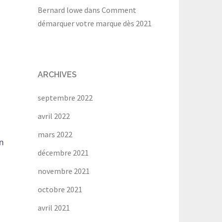
Bernard lowe
dans
Comment
démarquer votre marque dès 2021
ARCHIVES
septembre 2022
avril 2022
mars 2022
n
décembre 2021
novembre 2021
octobre 2021
avril 2021