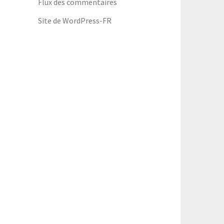
Flux des commentaires
Site de WordPress-FR