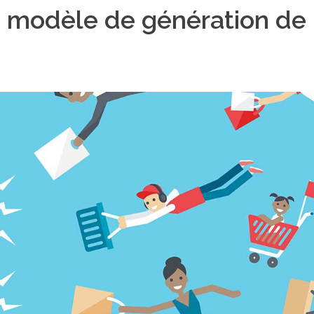
 modèle de génération de