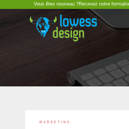
Vous êtes nouveau ?Recevez notre formation 
MARKETING