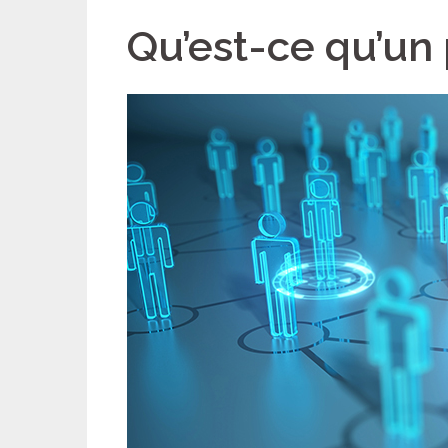
Qu’est-ce qu’un