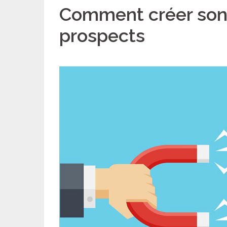
Comment créer son
prospects