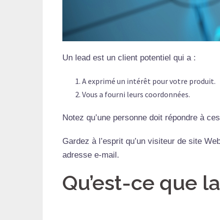
Un lead est un client potentiel qui a :
A exprimé un intérêt pour votre produit.
Vous a fourni leurs coordonnées.
Notez qu’une personne doit répondre à ces
Gardez à l’esprit qu’un visiteur de site We
adresse e-mail.
Qu’est-ce que la