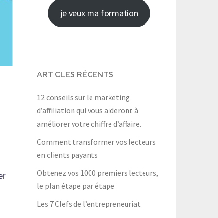
je veux ma formation
ARTICLES RÉCENTS
12 conseils sur le marketing
d’affiliation qui vous aideront à
améliorer votre chiffre d’affaire.
Comment transformer vos lecteurs
en clients payants
Obtenez vos 1000 premiers lecteurs,
er
le plan étape par étape
Les 7 Clefs de l’entrepreneuriat