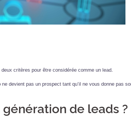
 deux critères pour être considérée comme un lead.
b ne devient pas un prospect tant qu’il ne vous donne pas so
 génération de leads ?