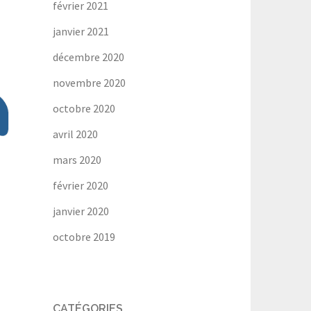
février 2021
janvier 2021
décembre 2020
novembre 2020
octobre 2020
avril 2020
mars 2020
février 2020
janvier 2020
octobre 2019
CATÉGORIES