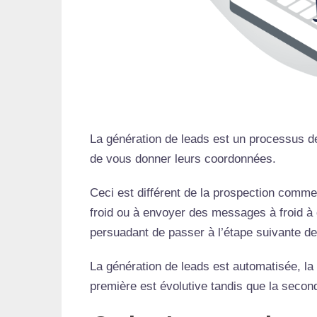
La génération de leads est un processus de
de vous donner leurs coordonnées.
Ceci est différent de la prospection commer
froid ou à envoyer des messages à froid à d
persuadant de passer à l’étape suivante de
La génération de leads est automatisée, la
première est évolutive tandis que la second