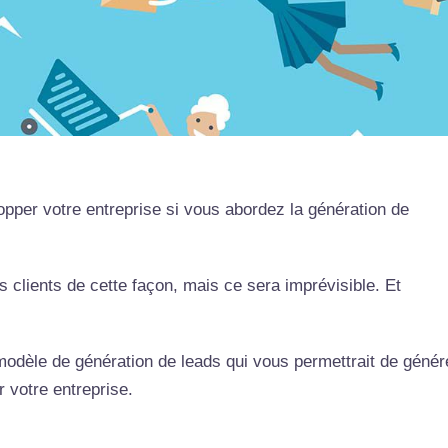
pper votre entreprise si vous abordez la génération de
s clients de cette façon, mais ce sera imprévisible. Et
odèle de génération de leads qui vous permettrait de génér
r votre entreprise.