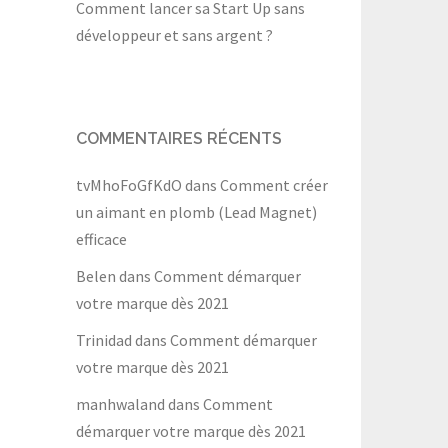
Comment lancer sa Start Up sans
développeur et sans argent ?
COMMENTAIRES RÉCENTS
tvMhoFoGfKdO
dans
Comment créer
un aimant en plomb (Lead Magnet)
efficace
Belen
dans
Comment démarquer
votre marque dès 2021
Trinidad
dans
Comment démarquer
votre marque dès 2021
manhwaland
dans
Comment
démarquer votre marque dès 2021