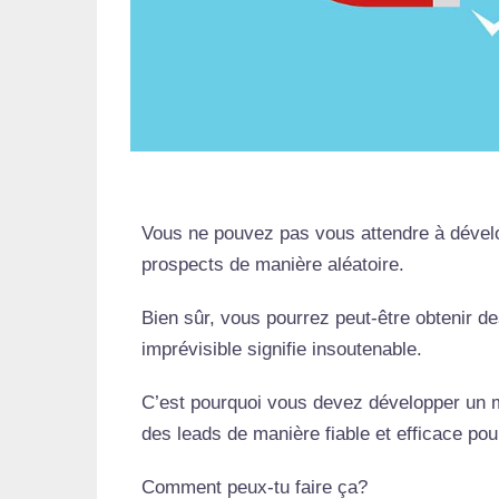
Vous ne pouvez pas vous attendre à dévelo
prospects de manière aléatoire.
Bien sûr, vous pourrez peut-être obtenir de
imprévisible signifie insoutenable.
C’est pourquoi vous devez développer un m
des leads de manière fiable et efficace pou
Comment peux-tu faire ça?